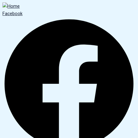
Facebook