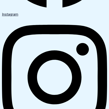
Instagram