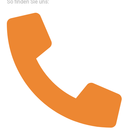
So finden Sie uns: